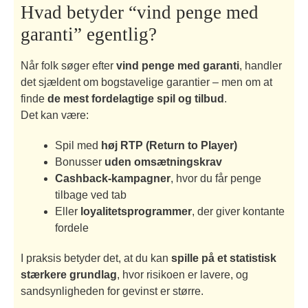
Hvad betyder “vind penge med
garanti” egentlig?
Når folk søger efter
vind penge med garanti
, handler
det sjældent om bogstavelige garantier – men om at
finde
de mest fordelagtige spil og tilbud
.
Det kan være:
Spil med
høj RTP (Return to Player)
Bonusser
uden omsætningskrav
Cashback-kampagner
, hvor du får penge
tilbage ved tab
Eller
loyalitetsprogrammer
, der giver kontante
fordele
I praksis betyder det, at du kan
spille på et statistisk
stærkere grundlag
, hvor risikoen er lavere, og
sandsynligheden for gevinst er større.