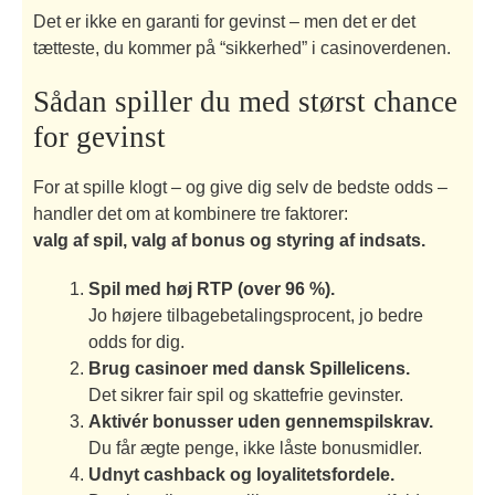
Det er ikke en garanti for gevinst – men det er det
tætteste, du kommer på “sikkerhed” i casinoverdenen.
Sådan spiller du med størst chance
for gevinst
For at spille klogt – og give dig selv de bedste odds –
handler det om at kombinere tre faktorer:
valg af spil, valg af bonus og styring af indsats.
Spil med høj RTP (over 96 %).
Jo højere tilbagebetalingsprocent, jo bedre
odds for dig.
Brug casinoer med dansk Spillelicens.
Det sikrer fair spil og skattefrie gevinster.
Aktivér bonusser uden gennemspilskrav.
Du får ægte penge, ikke låste bonusmidler.
Udnyt cashback og loyalitetsfordele.