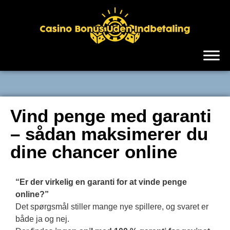
Vind penge med garanti
– sådan maksimerer du
dine chancer online
“Er der virkelig en garanti for at vinde penge
online?”
Det spørgsmål stiller mange nye spillere, og svaret er
både ja og nej.