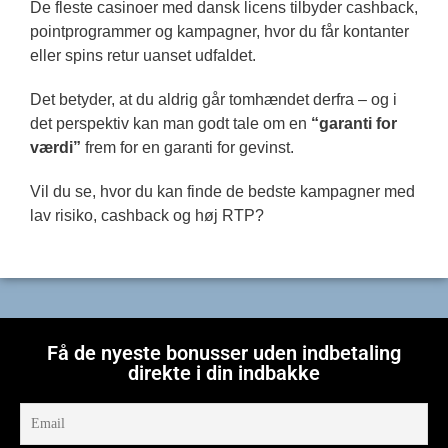
De fleste casinoer med dansk licens tilbyder cashback,
pointprogrammer og kampagner, hvor du får kontanter
eller spins retur uanset udfaldet.
Det betyder, at du aldrig går tomhændet derfra – og i
det perspektiv kan man godt tale om en
“garanti for
værdi”
frem for en garanti for gevinst.
Vil du se, hvor du kan finde de bedste kampagner med
lav risiko, cashback og høj RTP?
Få de nyeste bonusser uden indbetaling
direkte i din indbakke