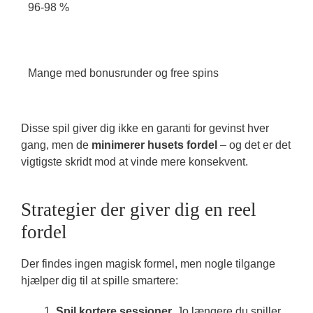
96-98 %
Mange med bonusrunder og free spins
Disse spil giver dig ikke en garanti for gevinst hver
gang, men de
minimerer husets fordel
– og det er det
vigtigste skridt mod at vinde mere konsekvent.
Strategier der giver dig en reel
fordel
Der findes ingen magisk formel, men nogle tilgange
hjælper dig til at spille smartere:
Spil kortere sessioner.
Jo længere du spiller,