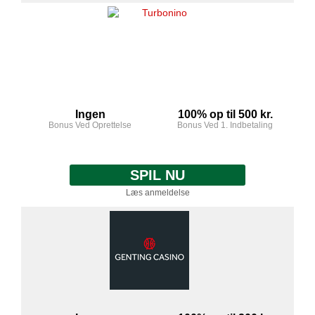
Ingen
100% op til 500 kr.
Bonus Ved Oprettelse
Bonus Ved 1. Indbetaling
SPIL NU
Læs anmeldelse