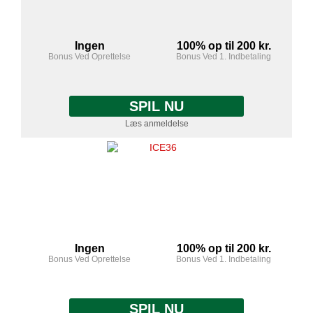
Ingen
100% op til 200 kr.
Bonus Ved Oprettelse
Bonus Ved 1. Indbetaling
SPIL NU
Læs anmeldelse
Ingen
100% op til 200 kr.
Bonus Ved Oprettelse
Bonus Ved 1. Indbetaling
SPIL NU