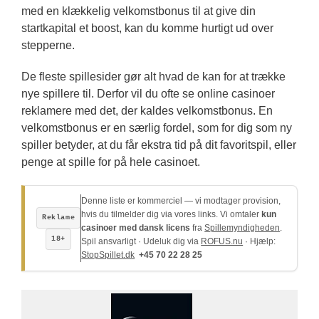
med en klækkelig velkomstbonus til at give din
startkapital et boost, kan du komme hurtigt ud over
stepperne.
De fleste spillesider gør alt hvad de kan for at trække
nye spillere til. Derfor vil du ofte se online casinoer
reklamere med det, der kaldes velkomstbonus. En
velkomstbonus er en særlig fordel, som for dig som ny
spiller betyder, at du får ekstra tid på dit favoritspil, eller
penge at spille for på hele casinoet.
Denne liste er kommerciel — vi modtager provision,
hvis du tilmelder dig via vores links. Vi omtaler
kun
Reklame
casinoer med dansk licens
fra
Spillemyndigheden
.
18+
Spil ansvarligt · Udeluk dig via
ROFUS.nu
· Hjælp:
StopSpillet.dk
+45 70 22 28 25