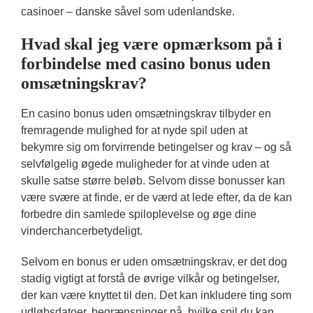
casinoer – danske såvel som udenlandske.
Hvad skal jeg være opmærksom på i
forbindelse med casino bonus uden
omsætningskrav?
En casino bonus uden omsætningskrav tilbyder en
fremragende mulighed for at nyde spil uden at
bekymre sig om forvirrende betingelser og krav – og så
selvfølgelig øgede muligheder for at vinde uden at
skulle satse større beløb. Selvom disse bonusser kan
være svære at finde, er de værd at lede efter, da de kan
forbedre din samlede spiloplevelse og øge dine
vinderchancerbetydeligt.
Selvom en bonus er uden omsætningskrav, er det dog
stadig vigtigt at forstå de øvrige vilkår og betingelser,
der kan være knyttet til den. Det kan inkludere ting som
udløbsdatoer, begrænsninger på, hvilke spil du kan