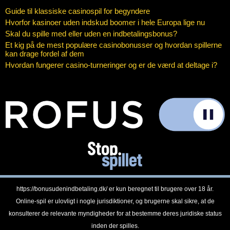
Guide til klassiske casinospil for begyndere
Hvorfor kasinoer uden indskud boomer i hele Europa lige nu
Skal du spille med eller uden en indbetalingsbonus?
Et kig på de mest populære casinobonusser og hvordan spillerne
kan drage fordel af dem
Hvordan fungerer casino-turneringer og er de værd at deltage i?
https://bonusudenindbetaling.dk/
er kun beregnet til brugere over 18 år.
Online-spil er ulovligt i nogle jurisdiktioner, og brugerne skal sikre, at de
konsulterer de relevante myndigheder for at bestemme deres juridiske status
inden der spilles.