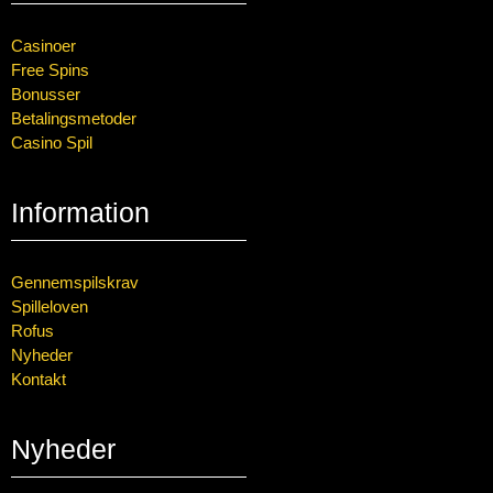
Casinoer
Free Spins
Bonusser
Betalingsmetoder
Casino Spil
Information
Gennemspilskrav
Spilleloven
Rofus
Nyheder
Kontakt
Nyheder