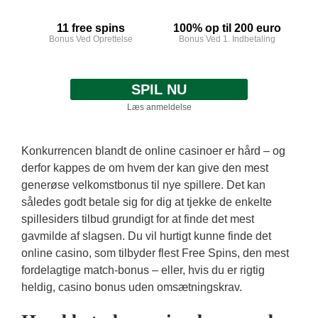
11 free spins
100% op til 200 euro
Bonus Ved Oprettelse
Bonus Ved 1. Indbetaling
SPIL NU
Læs anmeldelse
Konkurrencen blandt de online casinoer er hård – og
derfor kappes de om hvem der kan give den mest
generøse velkomstbonus til nye spillere. Det kan
således godt betale sig for dig at tjekke de enkelte
spillesiders tilbud grundigt for at finde det mest
gavmilde af slagsen. Du vil hurtigt kunne finde det
online casino, som tilbyder flest Free Spins, den mest
fordelagtige match-bonus – eller, hvis du er rigtig
heldig, casino bonus uden omsætningskrav.