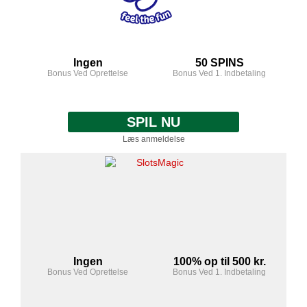
Ingen
50 SPINS
Bonus Ved Oprettelse
Bonus Ved 1. Indbetaling
SPIL NU
Læs anmeldelse
Ingen
100% op til 500 kr.
Bonus Ved Oprettelse
Bonus Ved 1. Indbetaling