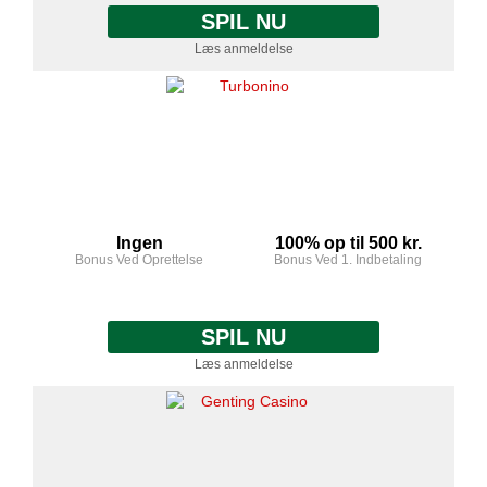
SPIL NU
Læs anmeldelse
Ingen
100% op til 500 kr.
Bonus Ved Oprettelse
Bonus Ved 1. Indbetaling
SPIL NU
Læs anmeldelse