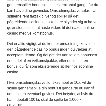
gennemspiller bonussen et bestemt antal gange før du
kan hæve dine gevinster. Omsætningskravet sikrer, at
spillerne rent faktisk bliver og spiller på det
pågældende casino, og ikke bare skynder sig at hæve
gevinsten blot for at haste videre til det næste online
casino med velkomstbonus.
Det er altid vigtigt, at du kender omsætningskravet for
den pågældende casino bonus inden du vælger at
acceptere denne. Og det gælder uanset om bonussen
er en del af en velkomstpakke, eller om det er en
bonus, du får som eksisterende spiller hos et online
casino.
Hvis omsætningskravet for eksempel er 10x, vil du
skulle gennemspille din bonus ti gange før du kan få
udbetalt en eventuel gevinst. Det betyder, at hvis du
har indbetalt 100 kr, skal du spille for 1.000 kr
(10×100).