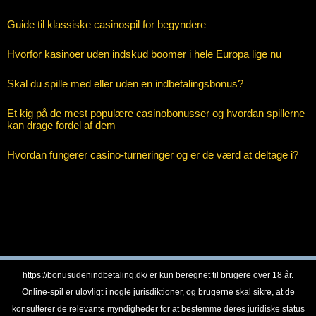
Guide til klassiske casinospil for begyndere
Hvorfor kasinoer uden indskud boomer i hele Europa lige nu
Skal du spille med eller uden en indbetalingsbonus?
Et kig på de mest populære casinobonusser og hvordan spillerne
kan drage fordel af dem
Hvordan fungerer casino-turneringer og er de værd at deltage i?
https://bonusudenindbetaling.dk/
er kun beregnet til brugere over 18 år.
Online-spil er ulovligt i nogle jurisdiktioner, og brugerne skal sikre, at de
konsulterer de relevante myndigheder for at bestemme deres juridiske status