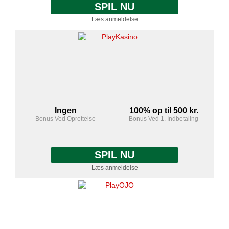
SPIL NU
Læs anmeldelse
Ingen
100% op til 500 kr.
Bonus Ved Oprettelse
Bonus Ved 1. Indbetaling
SPIL NU
Læs anmeldelse