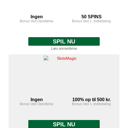
Ingen
50 SPINS
Bonus Ved Oprettelse
Bonus Ved 1. Indbetaling
SPIL NU
Læs anmeldelse
Ingen
100% op til 500 kr.
Bonus Ved Oprettelse
Bonus Ved 1. Indbetaling
SPIL NU