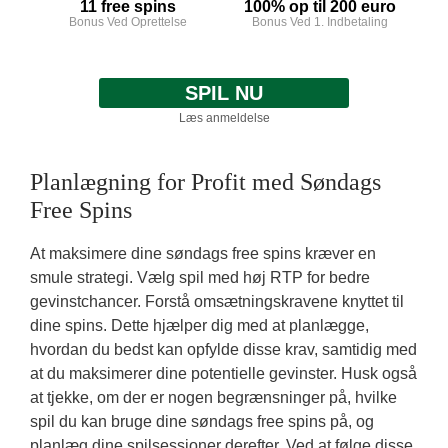
11 free spins
100% op til 200 euro
Bonus Ved Oprettelse
Bonus Ved 1. Indbetaling
SPIL NU
Læs anmeldelse
Planlægning for Profit med Søndags
Free Spins
At maksimere dine søndags free spins kræver en
smule strategi. Vælg spil med høj RTP for bedre
gevinstchancer. Forstå omsætningskravene knyttet til
dine spins. Dette hjælper dig med at planlægge,
hvordan du bedst kan opfylde disse krav, samtidig med
at du maksimerer dine potentielle gevinster. Husk også
at tjekke, om der er nogen begrænsninger på, hvilke
spil du kan bruge dine søndags free spins på, og
planlæg dine spilsessioner derefter. Ved at følge disse