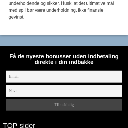
underholdende og sikker. Husk, at det ultimative mål
med spil bør være underholdning, ikke finansiel
gevinst.
Få de nyeste bonusser uden indbetaling
direkte i din indbakke
TOP sider