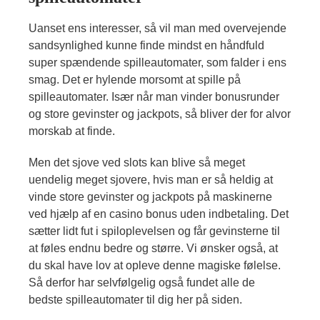
Uanset ens interesser, så vil man med overvejende
sandsynlighed kunne finde mindst en håndfuld
super spændende spilleautomater, som falder i ens
smag. Det er hylende morsomt at spille på
spilleautomater. Især når man vinder bonusrunder
og store gevinster og jackpots, så bliver der for alvor
morskab at finde.
Men det sjove ved slots kan blive så meget
uendelig meget sjovere, hvis man er så heldig at
vinde store gevinster og jackpots på maskinerne
ved hjælp af en casino bonus uden indbetaling. Det
sætter lidt fut i spiloplevelsen og får gevinsterne til
at føles endnu bedre og større. Vi ønsker også, at
du skal have lov at opleve denne magiske følelse.
Så derfor har selvfølgelig også fundet alle de
bedste spilleautomater til dig her på siden.