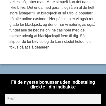
tættest på, taber man. Mere simpelt kan det næsten
ikke blive. Det er da med garanti også en af de helt
store årsager til, at blackjack er så utrolig populær
på alle online casinoer. Her på siden er vi også ret
glade for blackjack, og derfor har vi naturligvis også
fundet alle de bedste online casinoer med de
største udvalg af blackjackspil frem til dig. Så
slipper du for bøvlet, og du kan i stedet holde fuld
fokus på at slå dealeren.
Få de nyeste bonusser uden indbetaling
direkte i din indbakke