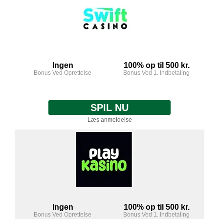
Ingen
100% op til 500 kr.
Bonus Ved Oprettelse
Bonus Ved 1. Indbetaling
SPIL NU
Læs anmeldelse
Ingen
100% op til 500 kr.
Bonus Ved Oprettelse
Bonus Ved 1. Indbetaling