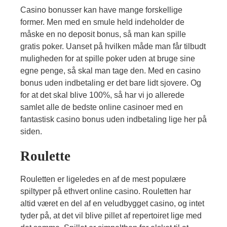
Casino bonusser kan have mange forskellige
former. Men med en smule held indeholder de
måske en no deposit bonus, så man kan spille
gratis poker. Uanset på hvilken måde man får tilbudt
muligheden for at spille poker uden at bruge sine
egne penge, så skal man tage den. Med en casino
bonus uden indbetaling er det bare lidt sjovere. Og
for at det skal blive 100%, så har vi jo allerede
samlet alle de bedste online casinoer med en
fantastisk casino bonus uden indbetaling lige her på
siden.
Roulette
Rouletten er ligeledes en af de mest populære
spiltyper på ethvert online casino. Rouletten har
altid været en del af en veludbygget casino, og intet
tyder på, at det vil blive pillet af repertoiret lige med