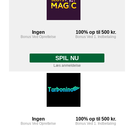
Ingen
100% op til 500 kr.
Bonus Ved Oprettelse
Bonus Ved 1. Indbetaling
SPIL NU
Læs anmeldelse
Ingen
100% op til 500 kr.
Bonus Ved Oprettelse
Bonus Ved 1. Indbetaling