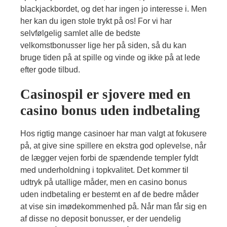
blackjackbordet, og det har ingen jo interesse i. Men
her kan du igen stole trykt på os! For vi har
selvfølgelig samlet alle de bedste
velkomstbonusser lige her på siden, så du kan
bruge tiden på at spille og vinde og ikke på at lede
efter gode tilbud.
Casinospil er sjovere med en
casino bonus uden indbetaling
Hos rigtig mange casinoer har man valgt at fokusere
på, at give sine spillere en ekstra god oplevelse, når
de lægger vejen forbi de spændende templer fyldt
med underholdning i topkvalitet. Det kommer til
udtryk på utallige måder, men en casino bonus
uden indbetaling er bestemt en af de bedre måder
at vise sin imødekommenhed på. Når man får sig en
af disse no deposit bonusser, er der uendelig