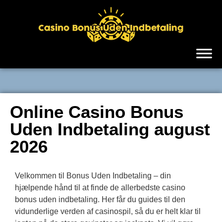
Online Casino Bonus
Uden Indbetaling august
2026
Velkommen til Bonus Uden Indbetaling – din
hjælpende hånd til at finde de allerbedste casino
bonus uden indbetaling. Her får du guides til den
vidunderlige verden af casinospil, så du er helt klar til