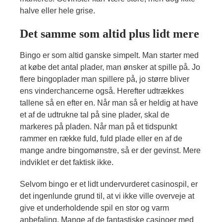
halve eller hele grise.
Det samme som altid plus lidt mere
Bingo er som altid ganske simpelt. Man starter med
at købe det antal plader, man ønsker at spille på. Jo
flere bingoplader man spillere på, jo større bliver
ens vinderchancerne også. Herefter udtrækkes
tallene så en efter en. Når man så er heldig at have
et af de udtrukne tal på sine plader, skal de
markeres på pladen. Når man på et tidspunkt
rammer en række fuld, fuld plade eller en af de
mange andre bingomønstre, så er der gevinst. Mere
indviklet er det faktisk ikke.
Selvom bingo er et lidt undervurderet casinospil, er
det ingenlunde grund til, at vi ikke ville overveje at
give et underholdende spil en stor og varm
anbefaling. Mange af de fantastiske casinoer med